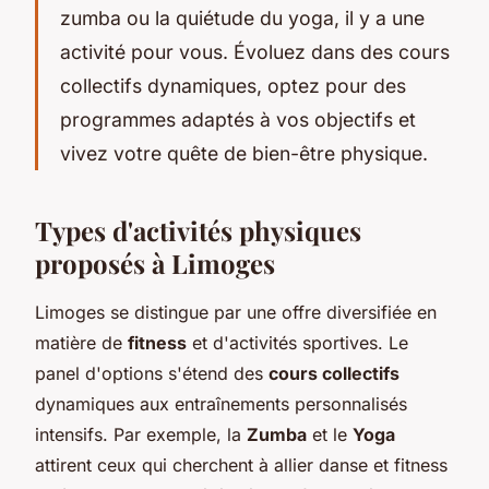
zumba ou la quiétude du yoga, il y a une
activité pour vous. Évoluez dans des cours
collectifs dynamiques, optez pour des
programmes adaptés à vos objectifs et
vivez votre quête de bien-être physique.
Types d'activités physiques
proposés à Limoges
Limoges se distingue par une offre diversifiée en
matière de
fitness
et d'activités sportives. Le
panel d'options s'étend des
cours collectifs
dynamiques aux entraînements personnalisés
intensifs. Par exemple, la
Zumba
et le
Yoga
attirent ceux qui cherchent à allier danse et fitness