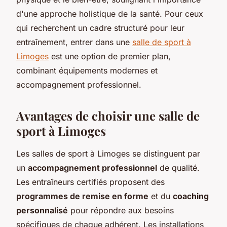
d'une approche holistique de la santé. Pour ceux
qui recherchent un cadre structuré pour leur
entraînement, entrer dans une
salle de sport à
Limoges
est une option de premier plan,
combinant équipements modernes et
accompagnement professionnel.
Avantages de choisir une salle de
sport à Limoges
Les salles de sport à Limoges se distinguent par
un
accompagnement professionnel
de qualité.
Les entraîneurs certifiés proposent des
programmes de remise en forme
et du
coaching
personnalisé
pour répondre aux besoins
spécifiques de chaque adhérent. Les installations