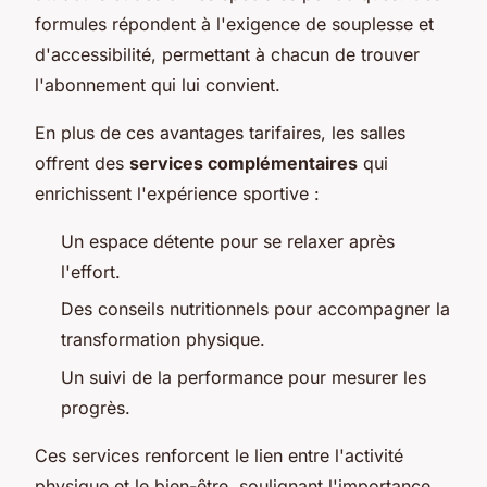
formules répondent à l'exigence de souplesse et
d'accessibilité, permettant à chacun de trouver
l'abonnement qui lui convient.
En plus de ces avantages tarifaires, les salles
offrent des
services complémentaires
qui
enrichissent l'expérience sportive :
Un espace détente pour se relaxer après
l'effort.
Des conseils nutritionnels pour accompagner la
transformation physique.
Un suivi de la performance pour mesurer les
progrès.
Ces services renforcent le lien entre l'activité
physique et le bien-être, soulignant l'importance