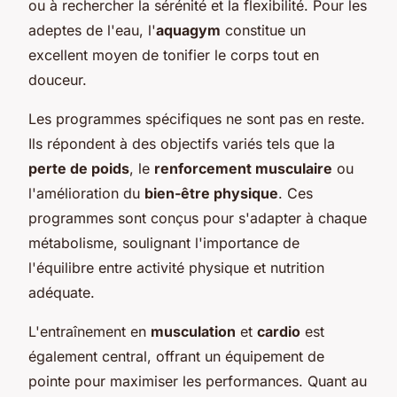
ou à rechercher la sérénité et la flexibilité. Pour les
adeptes de l'eau, l'
aquagym
constitue un
excellent moyen de tonifier le corps tout en
douceur.
Les programmes spécifiques ne sont pas en reste.
Ils répondent à des objectifs variés tels que la
perte de poids
, le
renforcement musculaire
ou
l'amélioration du
bien-être physique
. Ces
programmes sont conçus pour s'adapter à chaque
métabolisme, soulignant l'importance de
l'équilibre entre activité physique et nutrition
adéquate.
L'entraînement en
musculation
et
cardio
est
également central, offrant un équipement de
pointe pour maximiser les performances. Quant au