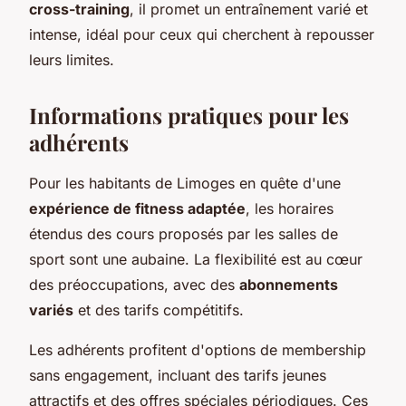
cross-training
, il promet un entraînement varié et
intense, idéal pour ceux qui cherchent à repousser
leurs limites.
Informations pratiques pour les
adhérents
Pour les habitants de Limoges en quête d'une
expérience de fitness adaptée
, les horaires
étendus des cours proposés par les salles de
sport sont une aubaine. La flexibilité est au cœur
des préoccupations, avec des
abonnements
variés
et des tarifs compétitifs.
Les adhérents profitent d'options de membership
sans engagement, incluant des tarifs jeunes
attractifs et des offres spéciales périodiques. Ces