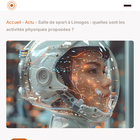
Accueil
›
Actu
›
Salle de sport à Limoges : quelles sont les
activités physiques proposées ?