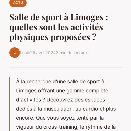
ACTU
Salle de sport à Limoges :
quelles sont les activités
physiques proposées ?
L
Lucie
25 avril 2024
2 min de lecture
À la recherche d’une salle de sport à
Limoges offrant une gamme complète
d'activités ? Découvrez des espaces
dédiés à la musculation, au cardio et plus
encore. Que vous soyez tenté par la
vigueur du cross-training, le rythme de la