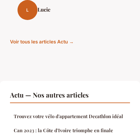
Lucie
L
Voir tous les articles Actu →
Actu — Nos autres articles
Trouvez votre vélo d'appartement Decathlon idéal
Can 2023 : la Côte d'Ivoire triomphe en finale