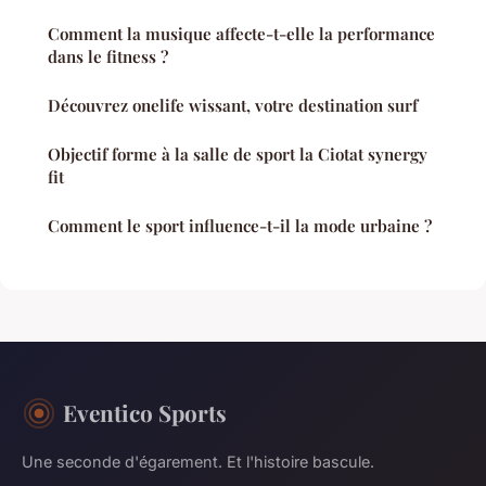
Comment la musique affecte-t-elle la performance
dans le fitness ?
Découvrez onelife wissant, votre destination surf
Objectif forme à la salle de sport la Ciotat synergy
fit
Comment le sport influence-t-il la mode urbaine ?
Eventico Sports
Une seconde d'égarement. Et l'histoire bascule.