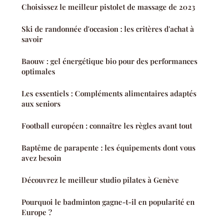
Choisissez le meilleur pistolet de massage de 2023
Ski de randonnée d'occasion : les critères d'achat à
savoir
Baouw : gel énergétique bio pour des performances
optimales
Les essentiels : Compléments alimentaires adaptés
aux seniors
Football européen : connaître les règles avant tout
Baptême de parapente : les équipements dont vous
avez besoin
Découvrez le meilleur studio pilates à Genève
Pourquoi le badminton gagne-t-il en popularité en
Europe ?