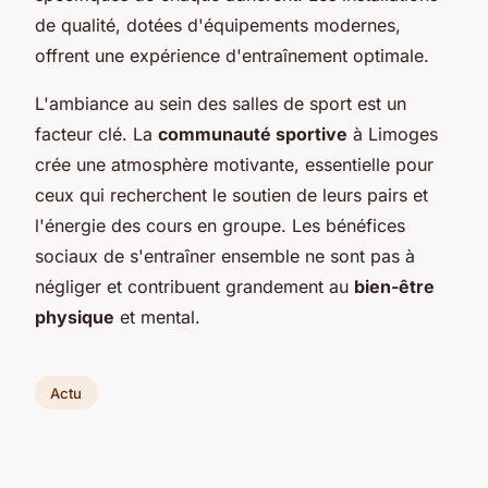
de qualité, dotées d'équipements modernes,
offrent une expérience d'entraînement optimale.
L'ambiance au sein des salles de sport est un
facteur clé. La
communauté sportive
à Limoges
crée une atmosphère motivante, essentielle pour
ceux qui recherchent le soutien de leurs pairs et
l'énergie des cours en groupe. Les bénéfices
sociaux de s'entraîner ensemble ne sont pas à
négliger et contribuent grandement au
bien-être
physique
et mental.
Actu