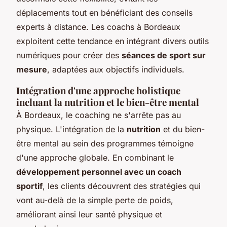
déplacements tout en bénéficiant des conseils
experts à distance. Les coachs à Bordeaux
exploitent cette tendance en intégrant divers outils
numériques pour créer des
séances de sport sur
mesure
, adaptées aux objectifs individuels.
Intégration d'une approche holistique
incluant la nutrition et le bien-être mental
À Bordeaux, le coaching ne s'arrête pas au
physique. L'intégration de la
nutrition
et du bien-
être mental au sein des programmes témoigne
d'une approche globale. En combinant le
développement personnel avec un coach
sportif
, les clients découvrent des stratégies qui
vont au-delà de la simple perte de poids,
améliorant ainsi leur santé physique et