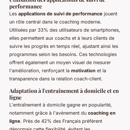
performance
Les
applications de suivi de performance
jouent
un rôle central dans le coaching moderne.
Utilisées par 33% des utilisateurs de smartphones,
elles permettent aux coachs et à leurs clients de
suivre les progrès en temps réel, ajustant ainsi les
programmes selon les besoins. Ces technologies
offrent également un moyen visuel de mesurer
l'amélioration, renforçant la
motivation
et la
transparence dans la relation coach-client.
Adaptation à l'entraînement à domicile et en
ligne
L'entraînement à domicile gagne en popularité,
notamment grâce à l'avènement du
coaching en
ligne
. Près de 42% des Français préfèrent
désormais cette flexibilité, évitant les