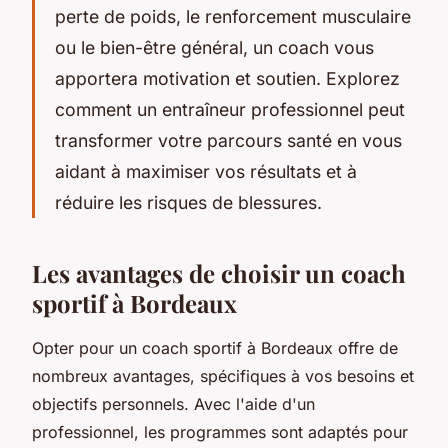
perte de poids, le renforcement musculaire
ou le bien-être général, un coach vous
apportera motivation et soutien. Explorez
comment un entraîneur professionnel peut
transformer votre parcours santé en vous
aidant à maximiser vos résultats et à
réduire les risques de blessures.
Les avantages de choisir un coach
sportif à Bordeaux
Opter pour un coach sportif à Bordeaux offre de
nombreux avantages, spécifiques à vos besoins et
objectifs personnels. Avec l'aide d'un
professionnel, les programmes sont adaptés pour