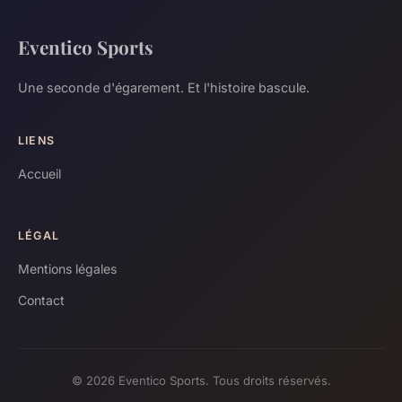
Eventico Sports
Une seconde d'égarement. Et l'histoire bascule.
LIENS
Accueil
LÉGAL
Mentions légales
Contact
© 2026 Eventico Sports. Tous droits réservés.