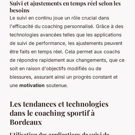
Suivi et ajustements en temps réel selon les
besoins
Le suivi en continu joue un rôle crucial dans
l'efficacité du coaching personnalisé. Grâce à des
technologies avancées telles que les applications
de suivi de performance, les ajustements peuvent
être faits en temps réel. Cela permet aux coachs
de répondre rapidement aux changements, que ce
soit en raison d'objectifs modifiés ou de
blessures, assurant ainsi un progrès constant et
une
motivation
soutenue.
Les tendances et technologies
dans le coaching sportif à
Bordeaux
Utilisation des applications de suivi de