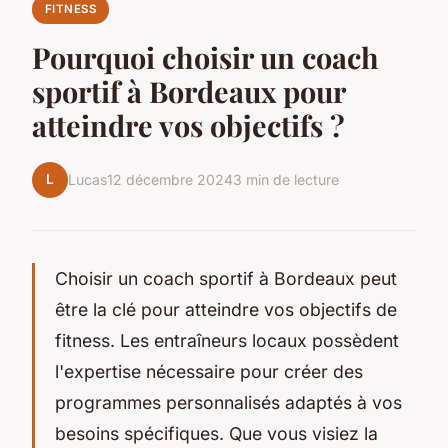
FITNESS
Pourquoi choisir un coach
sportif à Bordeaux pour
atteindre vos objectifs ?
L
Lucas
12 décembre 2024
3 min de lecture
Choisir un coach sportif à Bordeaux peut
être la clé pour atteindre vos objectifs de
fitness. Les entraîneurs locaux possèdent
l'expertise nécessaire pour créer des
programmes personnalisés adaptés à vos
besoins spécifiques. Que vous visiez la