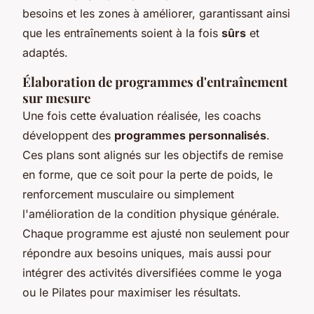
besoins et les zones à améliorer, garantissant ainsi
que les entraînements soient à la fois
sûrs
et
adaptés.
Élaboration de programmes d'entraînement
sur mesure
Une fois cette évaluation réalisée, les coachs
développent des
programmes personnalisés
.
Ces plans sont alignés sur les objectifs de remise
en forme, que ce soit pour la perte de poids, le
renforcement musculaire ou simplement
l'amélioration de la condition physique générale.
Chaque programme est ajusté non seulement pour
répondre aux besoins uniques, mais aussi pour
intégrer des activités diversifiées comme le yoga
ou le Pilates pour maximiser les résultats.