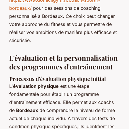
bordeaux/
pour des sessions de coaching
personnalisé à Bordeaux. Ce choix peut changer
votre approche du fitness et vous permettre de
réaliser vos ambitions de manière plus efficace et
sécurisée.
L'évaluation et la personnalisation
des programmes d'entraînement
Processus d'évaluation physique initial
L'
évaluation physique
est une étape
fondamentale pour établir un programme
d'entraînement efficace. Elle permet aux coachs
de
Bordeaux
de comprendre le niveau de forme
actuel de chaque individu. À travers des tests de
condition physique spécifiques, ils identifient les