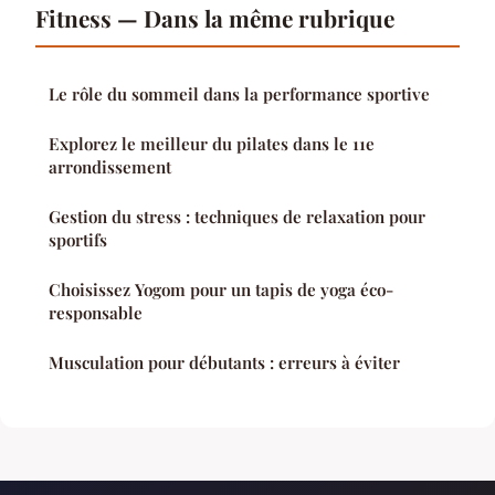
Fitness — Dans la même rubrique
Le rôle du sommeil dans la performance sportive
Explorez le meilleur du pilates dans le 11e
arrondissement
Gestion du stress : techniques de relaxation pour
sportifs
Choisissez Yogom pour un tapis de yoga éco-
responsable
Musculation pour débutants : erreurs à éviter