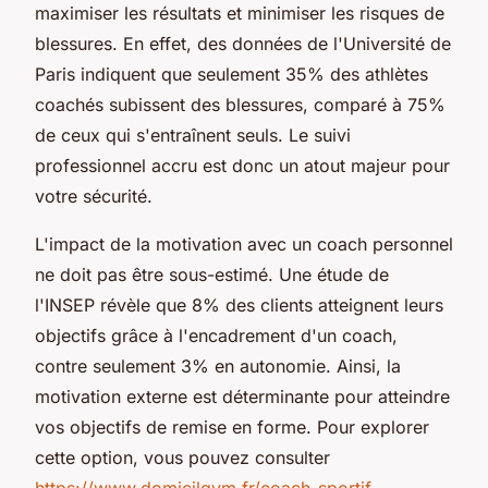
maximiser les résultats et minimiser les risques de
blessures. En effet, des données de l'Université de
Paris indiquent que seulement 35% des athlètes
coachés subissent des blessures, comparé à 75%
de ceux qui s'entraînent seuls. Le suivi
professionnel accru est donc un atout majeur pour
votre sécurité.
L'impact de la motivation avec un coach personnel
ne doit pas être sous-estimé. Une étude de
l'INSEP révèle que 8% des clients atteignent leurs
objectifs grâce à l'encadrement d'un coach,
contre seulement 3% en autonomie. Ainsi, la
motivation externe est déterminante pour atteindre
vos objectifs de remise en forme. Pour explorer
cette option, vous pouvez consulter
https://www.domicilgym.fr/coach-sportif-