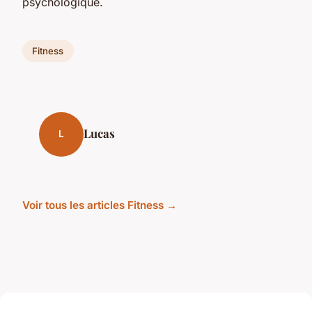
psychologique.
Fitness
Lucas
L
Voir tous les articles Fitness →