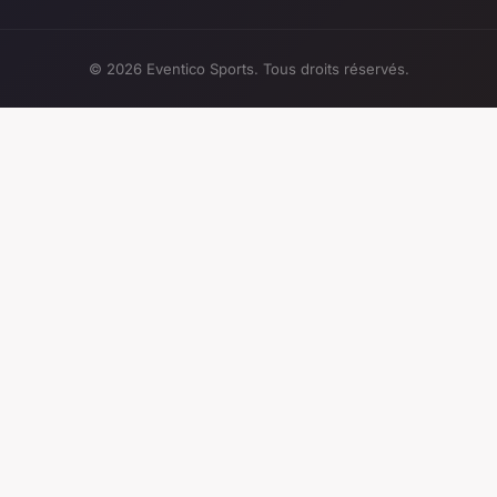
© 2026 Eventico Sports. Tous droits réservés.