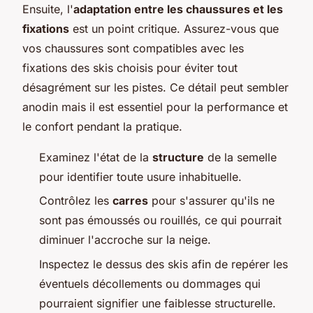
Ensuite, l'
adaptation entre les chaussures et les
fixations
est un point critique. Assurez-vous que
vos chaussures sont compatibles avec les
fixations des skis choisis pour éviter tout
désagrément sur les pistes. Ce détail peut sembler
anodin mais il est essentiel pour la performance et
le confort pendant la pratique.
Examinez l'état de la
structure
de la semelle
pour identifier toute usure inhabituelle.
Contrôlez les
carres
pour s'assurer qu'ils ne
sont pas émoussés ou rouillés, ce qui pourrait
diminuer l'accroche sur la neige.
Inspectez le dessus des skis afin de repérer les
éventuels décollements ou dommages qui
pourraient signifier une faiblesse structurelle.