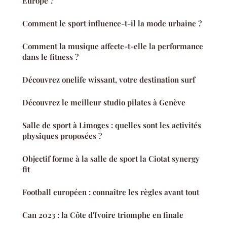
Europe ?
Comment le sport influence-t-il la mode urbaine ?
Comment la musique affecte-t-elle la performance
dans le fitness ?
Découvrez onelife wissant, votre destination surf
Découvrez le meilleur studio pilates à Genève
Salle de sport à Limoges : quelles sont les activités
physiques proposées ?
Objectif forme à la salle de sport la Ciotat synergy
fit
Football européen : connaître les règles avant tout
Can 2023 : la Côte d'Ivoire triomphe en finale