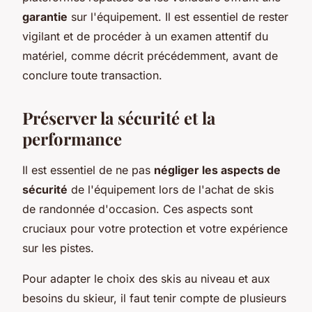
garantie
sur l'équipement. Il est essentiel de rester
vigilant et de procéder à un examen attentif du
matériel, comme décrit précédemment, avant de
conclure toute transaction.
Préserver la sécurité et la
performance
Il est essentiel de ne pas
négliger les aspects de
sécurité
de l'équipement lors de l'achat de skis
de randonnée d'occasion. Ces aspects sont
cruciaux pour votre protection et votre expérience
sur les pistes.
Pour adapter le choix des skis au niveau et aux
besoins du skieur, il faut tenir compte de plusieurs