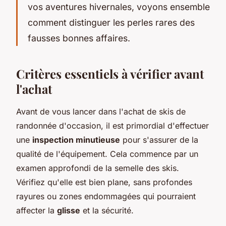
vos aventures hivernales, voyons ensemble
comment distinguer les perles rares des
fausses bonnes affaires.
Critères essentiels à vérifier avant
l'achat
Avant de vous lancer dans l'achat de skis de
randonnée d'occasion, il est primordial d'effectuer
une
inspection minutieuse
pour s'assurer de la
qualité de l'équipement. Cela commence par un
examen approfondi de la semelle des skis.
Vérifiez qu'elle est bien plane, sans profondes
rayures ou zones endommagées qui pourraient
affecter la
glisse
et la sécurité.