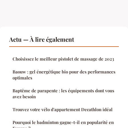
Actu — À lire également
Choisissez le meilleur pistolet de massage de 2023
Baouw : gel énergétique bio pour des performances
optimales
Baptême de parapente : les équipements dont vous
avez besoin
Trouvez votre vélo d'appartement Decathlon idéal
Pourquoi le badminton gagne-t-il en popularité en