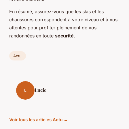
En résumé, assurez-vous que les skis et les
chaussures correspondent à votre niveau et à vos
attentes pour profiter pleinement de vos
randonnées en toute
sécurité
.
Actu
Lucie
L
Voir tous les articles Actu →