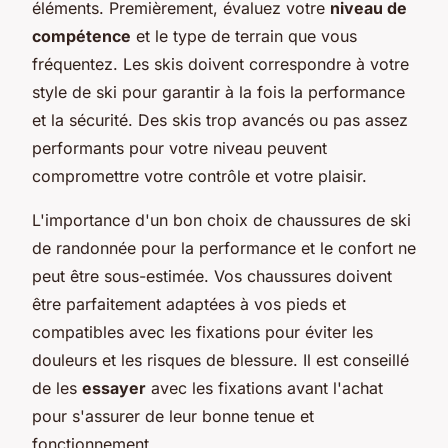
éléments. Premièrement, évaluez votre
niveau de
compétence
et le type de terrain que vous
fréquentez. Les skis doivent correspondre à votre
style de ski pour garantir à la fois la performance
et la sécurité. Des skis trop avancés ou pas assez
performants pour votre niveau peuvent
compromettre votre contrôle et votre plaisir.
L'importance d'un bon choix de chaussures de ski
de randonnée pour la performance et le confort ne
peut être sous-estimée. Vos chaussures doivent
être parfaitement adaptées à vos pieds et
compatibles avec les fixations pour éviter les
douleurs et les risques de blessure. Il est conseillé
de les
essayer
avec les fixations avant l'achat
pour s'assurer de leur bonne tenue et
fonctionnement.