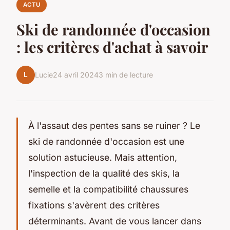
ACTU
Ski de randonnée d'occasion
: les critères d'achat à savoir
L
Lucie
24 avril 2024
3 min de lecture
À l'assaut des pentes sans se ruiner ? Le
ski de randonnée d'occasion est une
solution astucieuse. Mais attention,
l'inspection de la qualité des skis, la
semelle et la compatibilité chaussures
fixations s'avèrent des critères
déterminants. Avant de vous lancer dans