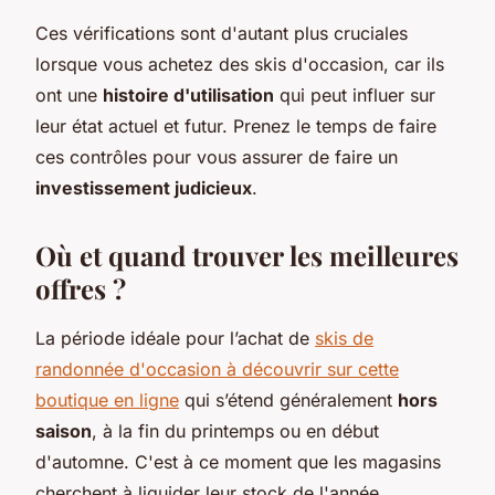
Ces vérifications sont d'autant plus cruciales
lorsque vous achetez des skis d'occasion, car ils
ont une
histoire d'utilisation
qui peut influer sur
leur état actuel et futur. Prenez le temps de faire
ces contrôles pour vous assurer de faire un
investissement judicieux
.
Où et quand trouver les meilleures
offres ?
La période idéale pour l’achat de
skis de
randonnée d'occasion à découvrir sur cette
boutique en ligne
qui s’étend généralement
hors
saison
, à la fin du printemps ou en début
d'automne. C'est à ce moment que les magasins
cherchent à liquider leur stock de l'année