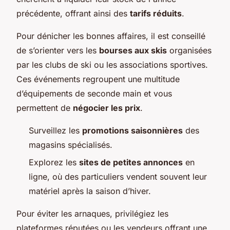
précédente, offrant ainsi des
tarifs réduits
.
Pour dénicher les bonnes affaires, il est conseillé
de s’orienter vers les
bourses aux skis
organisées
par les clubs de ski ou les associations sportives.
Ces événements regroupent une multitude
d’équipements de seconde main et vous
permettent de
négocier les prix
.
Surveillez les
promotions saisonnières
des
magasins spécialisés.
Explorez les
sites de petites annonces
en
ligne, où des particuliers vendent souvent leur
matériel après la saison d’hiver.
Pour éviter les arnaques, privilégiez les
plateformes réputées ou les vendeurs offrant une