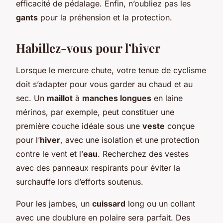
efficacité de pédalage. Enfin, n’oubliez pas les
gants
pour la préhension et la protection.
Habillez-vous pour l’hiver
Lorsque le mercure chute, votre tenue de cyclisme
doit s’adapter pour vous garder au chaud et au
sec. Un
maillot
à
manches longues
en laine
mérinos, par exemple, peut constituer une
première couche idéale sous une
veste
conçue
pour l’
hiver
, avec une isolation et une protection
contre le vent et l’
eau
. Recherchez des vestes
avec des panneaux respirants pour éviter la
surchauffe lors d’efforts soutenus.
Pour les jambes, un
cuissard
long ou un collant
avec une doublure en polaire sera parfait. Des