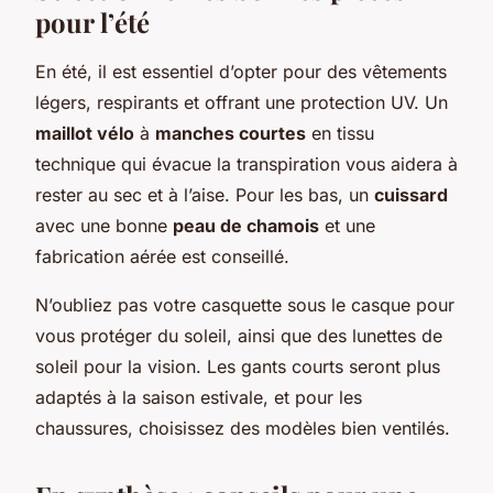
pour l’été
En été, il est essentiel d’opter pour des vêtements
légers, respirants et offrant une protection UV. Un
maillot vélo
à
manches courtes
en tissu
technique qui évacue la transpiration vous aidera à
rester au sec et à l’aise. Pour les bas, un
cuissard
avec une bonne
peau de chamois
et une
fabrication aérée est conseillé.
N’oubliez pas votre casquette sous le casque pour
vous protéger du soleil, ainsi que des lunettes de
soleil pour la vision. Les gants courts seront plus
adaptés à la saison estivale, et pour les
chaussures, choisissez des modèles bien ventilés.