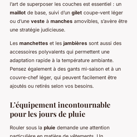
l’art de superposer les couches est essentiel : un
maillot
de base, suivi d’un
gilet
coupe-vent léger
ou d’une
veste
à
manches
amovibles, s’avère être
une stratégie judicieuse.
Les
manchettes
et les
jambières
sont aussi des
accessoires polyvalents qui permettent une
adaptation rapide à la température ambiante.
Pensez également à des gants mi-saison et à un
couvre-chef léger, qui peuvent facilement être
ajoutés ou retirés selon vos besoins.
L’équipement incontournable
pour les jours de pluie
Rouler sous la
pluie
demande une attention
particulière en matière de vêtements. Un