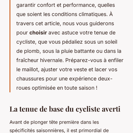
garantir confort et performance, quelles
que soient les conditions climatiques. À
travers cet article, nous vous guiderons
pour
choisir
avec astuce votre tenue de
cycliste, que vous pédaliez sous un soleil
de plomb, sous la pluie battante ou dans la
fraîcheur hivernale. Préparez-vous à enfiler
le maillot, ajuster votre veste et lacer vos
chaussures pour une expérience deux-
roues optimisée en toute saison !
La tenue de base du cycliste averti
Avant de plonger tête première dans les
spécificités saisonnières, il est primordial de