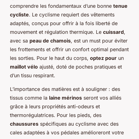
comprendre les fondamentaux d’une bonne
tenue
cycliste
. Le cyclisme requiert des vêtements
adaptés, conçus pour offrir à la fois liberté de
mouvement et régulation thermique. Le
cuissard
,
avec sa
peau de chamois
, est un must pour éviter
les frottements et offrir un confort optimal pendant
les sorties. Pour le haut du corps,
optez pour
un
maillot vélo
ajusté, doté de poches pratiques et
d’un tissu respirant.
L’importance des matières est à souligner : des
tissus comme la
laine mérinos
seront vos alliés
grâce à leurs propriétés anti-odeurs et
thermorégulatrices. Pour les pieds, des
chaussures
spécifiques au cyclisme avec des
cales adaptées à vos pédales amélioreront votre