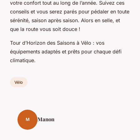
votre confort tout au long de l’année. Suivez ces
conseils et vous serez parés pour pédaler en toute
sérénité, saison après saison. Alors en selle, et
que la route vous soit douce !
Tour d’Horizon des Saisons à Vélo
: vos
équipements adaptés et prêts pour chaque défi
climatique.
Vélo
Manon
M