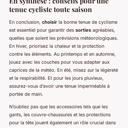
En synthèse : conseils pour une
tenue cycliste toute saison
En conclusion,
choisir
la bonne tenue de cyclisme
est essentiel pour garantir des
sorties
agréables,
quelles que soient les prévisions météorologiques.
En hiver, priorisez la chaleur et la protection
contre les éléments. Au printemps et en automne,
jouez avec les couches pour vous adapter aux
caprices de la météo. En été, misez sur la légèreté
et la respirabilité. Et pour les jours pluvieux,
assurez-vous d’avoir une tenue imperméable à
portée de main.
N’oubliez pas que les accessoires tels que les
gants, les couvre-chaussures et les protections
pour la tête jouent également un rôle crucial dans