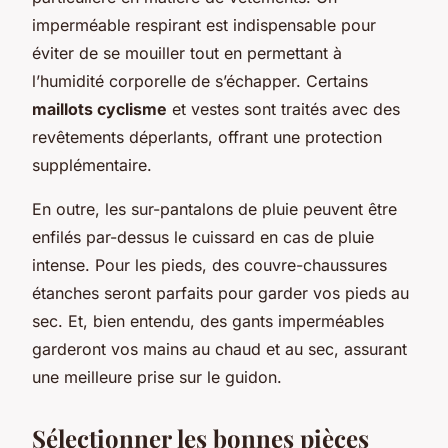
imperméable respirant est indispensable pour
éviter de se mouiller tout en permettant à
l’humidité corporelle de s’échapper. Certains
maillots cyclisme
et vestes sont traités avec des
revêtements déperlants, offrant une protection
supplémentaire.
En outre, les sur-pantalons de pluie peuvent être
enfilés par-dessus le cuissard en cas de pluie
intense. Pour les pieds, des couvre-chaussures
étanches seront parfaits pour garder vos pieds au
sec. Et, bien entendu, des gants imperméables
garderont vos mains au chaud et au sec, assurant
une meilleure prise sur le guidon.
Sélectionner les bonnes pièces