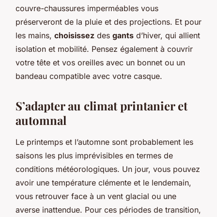
couvre-chaussures imperméables vous
préserveront de la pluie et des projections. Et pour
les mains,
choisissez
des
gants
d’hiver, qui allient
isolation et mobilité. Pensez également à couvrir
votre tête et vos oreilles avec un bonnet ou un
bandeau compatible avec votre casque.
S’adapter au climat printanier et
automnal
Le printemps et l’automne sont probablement les
saisons les plus imprévisibles en termes de
conditions météorologiques. Un jour, vous pouvez
avoir une température clémente et le lendemain,
vous retrouver face à un vent glacial ou une
averse inattendue. Pour ces périodes de transition,