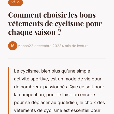
VÉLO
Comment choisir les bons
vêtements de cyclisme pour
chaque saison ?
M
Manon
22 décembre 2023
4 min de lecture
Le cyclisme, bien plus qu’une simple
activité sportive, est un mode de vie pour
de nombreux passionnés. Que ce soit pour
la compétition, pour le loisir ou encore
pour se déplacer au quotidien, le choix des
vêtements de cyclisme est essentiel pour