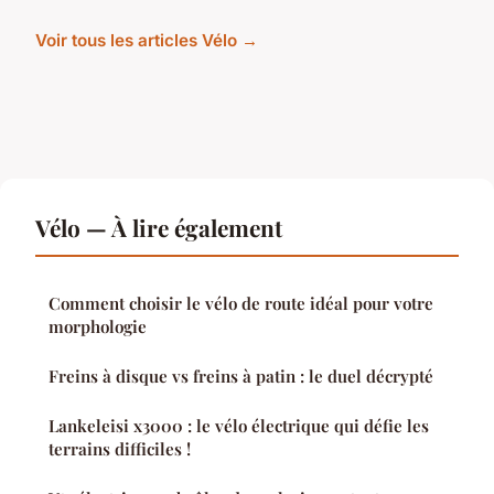
Voir tous les articles Vélo →
Vélo — À lire également
Comment choisir le vélo de route idéal pour votre
morphologie
Freins à disque vs freins à patin : le duel décrypté
Lankeleisi x3000 : le vélo électrique qui défie les
terrains difficiles !